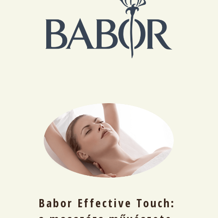
Babor Effective Touch: