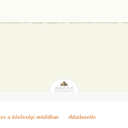
ss a közösségi médiában
Adatkezelés