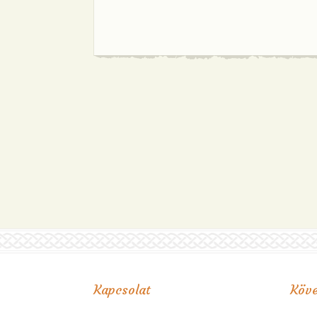
Kapcsolat
Köve