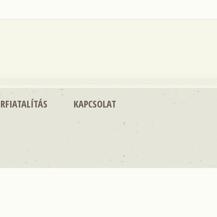
RFIATALÍTÁS
KAPCSOLAT