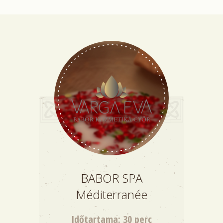
BABOR SPA
Méditerranée
Időtartama: 30 perc