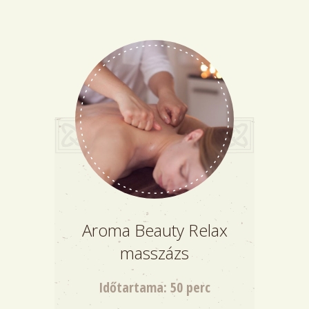
Aroma Beauty Relax
masszázs
Időtartama: 50 perc