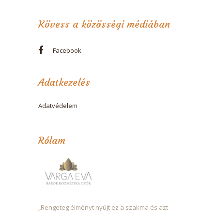
Kövess a közösségi médiában
Facebook
Adatkezelés
Adatvédelem
Rólam
„Rengeteg élményt nyújt ez a szakma és azt