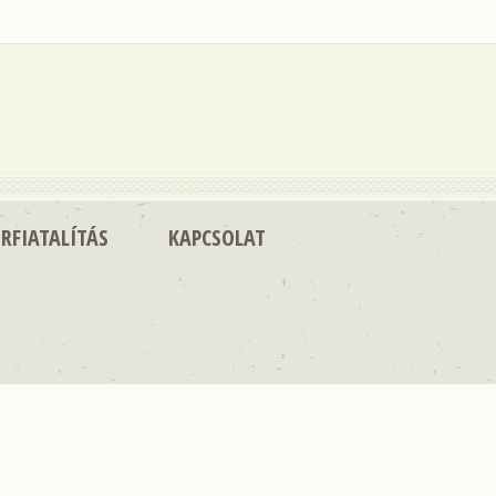
RFIATALÍTÁS
KAPCSOLAT